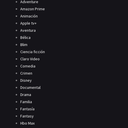
Adventure
Amazon Prime
Animación
Apple tv+
Aventura
Bélica
Blim
Ciencia ficción
Claro Video
Comedia
Crimen
Disney
Documental
Drama
Familia
Fantasía
Fantasy
Hbo Max